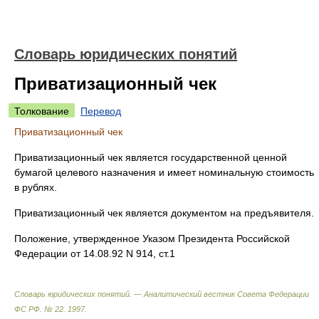
Словарь юридических понятий
Приватизационный чек
Толкование
Перевод
Приватизационный чек
Приватизационный чек является государственной ценной
бумагой целевого назначения и имеет номинальную стоимость
в рублях.
Приватизационный чек является документом на предъявителя.
Положение, утвержденное Указом Президента Российской
Федерации от 14.08.92 N 914, ст.1
Словарь юридических понятий. — Аналитический вестник Совета Федерации
ФС РФ. № 22
.
1997
.