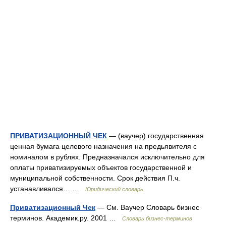
ПРИВАТИЗАЦИОННЫЙ ЧЕК
— (ваучер) государственная
ценная бумага целевого назначения на предьявителя с
номиналом в рублях. Предназначался исключительно для
оплаты приватизируемых объектов государственной и
муниципальной собственности. Срок действия П.ч.
устанавливался… …
Юридический словарь
Приватизационный Чек
— См. Ваучер Словарь бизнес
терминов. Академик.ру. 2001 …
Словарь бизнес-терминов