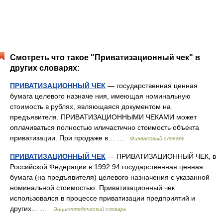
Смотреть что такое "Приватизационный чек" в
других словарях:
ПРИВАТИЗАЦИОННЫЙ ЧЕК
— государственная ценная
бумага целевого назначе ния, имеющая номинальную
стоимость в рублях, являющаяся документом на
предъявителя. ПРИВАТИЗАЦИОННЫМИ ЧЕКАМИ может
оплачиваться полностью иличастично стоимость объекта
приватизации. При продаже в… …
Финансовый словарь
ПРИВАТИЗАЦИОННЫЙ ЧЕК
— ПРИВАТИЗАЦИОННЫЙ ЧЕК, в
Российской Федерации в 1992 94 государственная ценная
бумага (на предъявителя) целевого назначения с указанной
номинальной стоимостью. Приватизационный чек
использовался в процессе приватизации предприятий и
других… …
Энциклопедический словарь