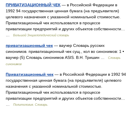
ПРИВАТИЗАЦИОННЫЙ ЧЕК
— в Российской Федерации в
1992 94 государственная ценная бумага (на предъявителя)
целевого назначения с указанной номинальной стоимостью.
Приватизационный чек использовался в процессе
приватизации предприятий и других объектов собственности…
…
Большой Энциклопедический словарь
приватизационный чек
— ваучер Словарь русских
синонимов. приватизационный чек сущ., кол во синонимов: 1 •
ваучер (5) Словарь синонимов ASIS. В.Н. Тришин …
Словарь
синонимов
Приватизационный чек
— в Российской Федерации в 1992 94
государственная ценная бумага (на предъявителя) целевого
назначения с указанной номинальной стоимостью.
Приватизационный чек использовался в процессе
приватизации предприятий и других объектов собственности…
…
Политология. Словарь.